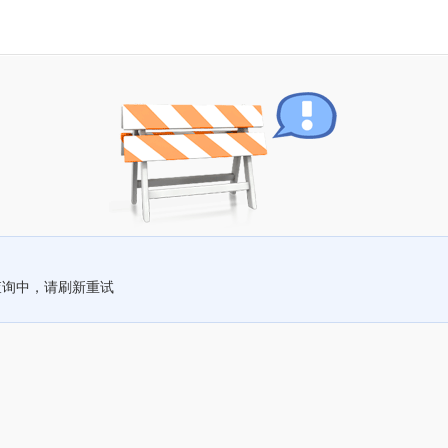
查询中，请刷新重试