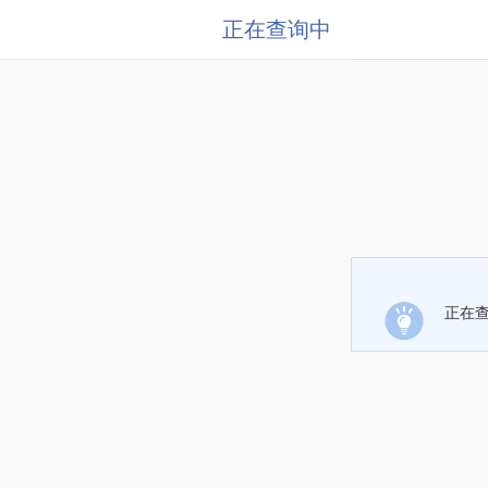
正在查询中
正在