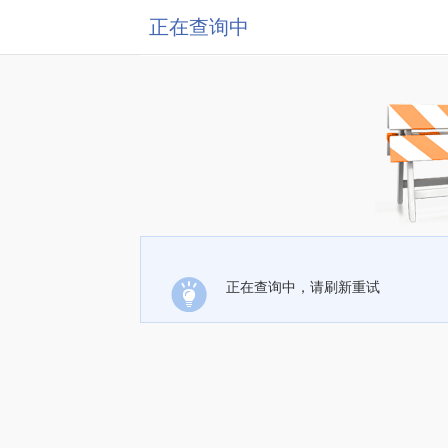
正在查询中
正在查询中，请刷新重试