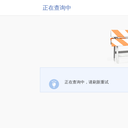
正在查询中
正在查询中，请刷新重试