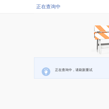
正在查询中
正在查询中，请刷新重试