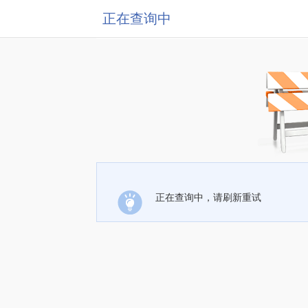
正在查询中
正在查询中，请刷新重试