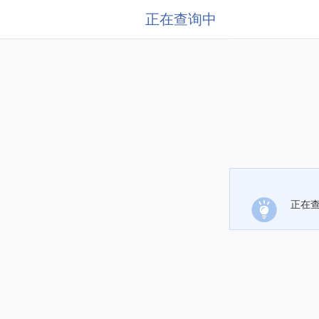
正在查询中
正在