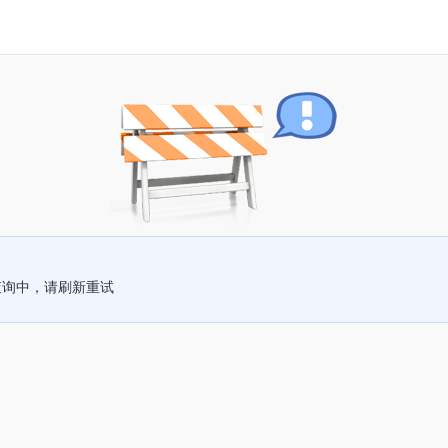
查询中，请刷新重试